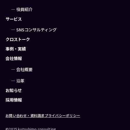
役員紹介
サービス
SNSコンサルティング
クロストーク
事例・実績
会社情報
会社概要
沿革
お知らせ
採用情報
お問い合わせ・資料請求
プライバシーポリシー
©2025 kutsuhimo consulting