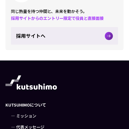
同じ熱量を持つ仲間と、未来を動かそう。
採用サイトからのエントリー限定で役員と直接面接
採用サイトへ
KUTSUHIMOについて
ミッション
代表メッセージ