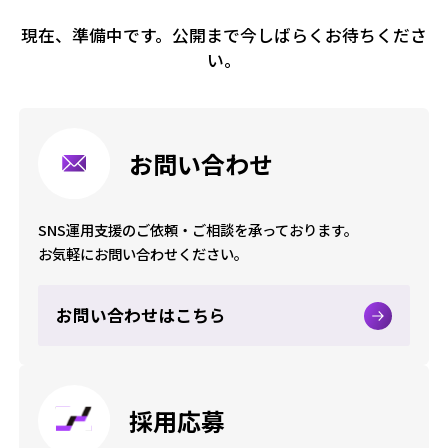
現在、準備中です。公開まで今しばらくお待ちくださ
い。
お問い合わせ
SNS運用支援のご依頼・ご相談を承っております。
お気軽にお問い合わせください。
お問い合わせはこちら
採用応募